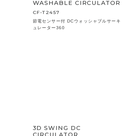
WASHABLE CIRCULATOR
CF-T2456
ウォッシャブルサーキュレーター