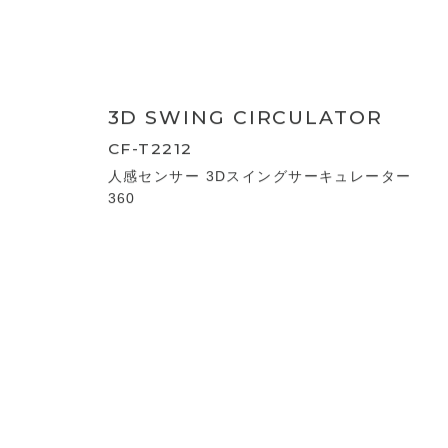
3D TURBO CIRCULATOR
EFT-1705
3Dターボサーキュレーター