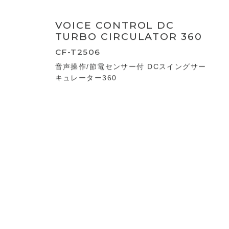
DC TURBO CIRCULATOR
360
CF-S2360
節電センサー付 DCスイングサーキュレー
ター360