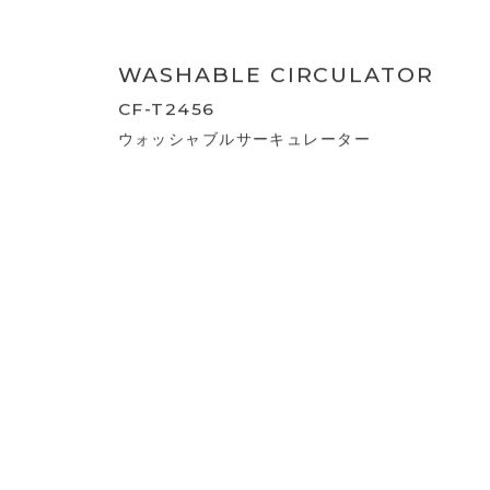
TURBO CIRCULATOR
CF-T2359
DCターボサーキュレーター