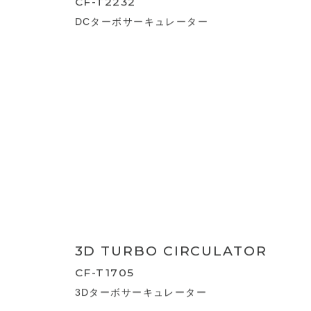
AC TURBO CIRCULATOR
CF-T2231
ACターボサーキュレーター