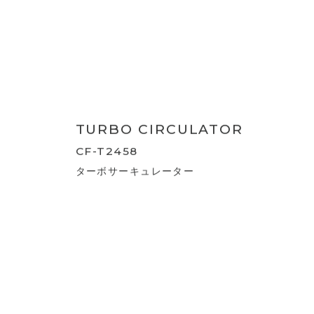
CF-T2489
サーキュレーター
TURBO CIRCULATOR
CF-T2459
DCターボサーキュレーター