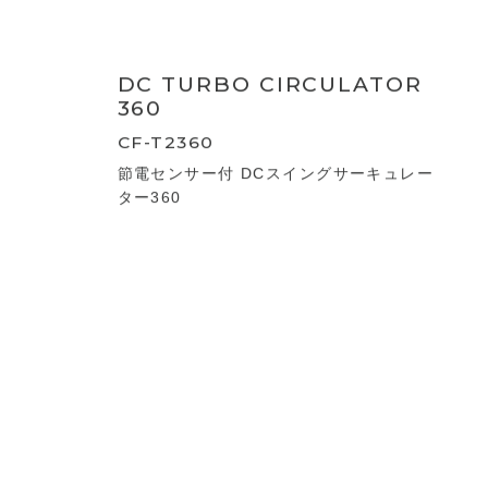
CIRCULATOR
CF-T2661
大風量サーキュレーター