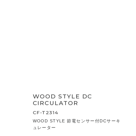
サーキュレーター
扇風機・タワーファン
サーキュレーター
FAN