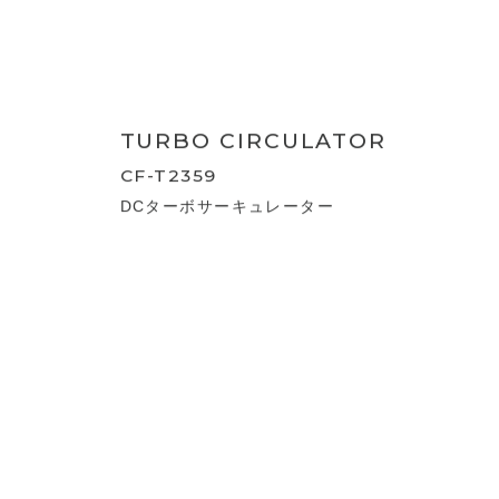
TURBO CIRCULATOR
CF-T2458
ターボサーキュレーター