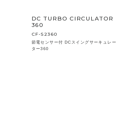
DC TURBO CIRCULATOR
360
CF-T2360
節電センサー付 DCスイングサーキュレー
ター360